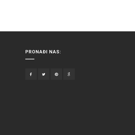
PRONAĐI NAS: