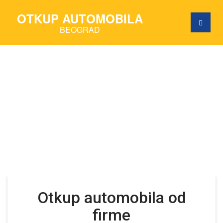
OTKUP AUTOMOBILA
BEOGRAD
Otkup automobila od
firme